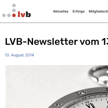
Aktuelles
Erfolge
Mitgliedsch
LVB-Newsletter vom 1
13. August 2014