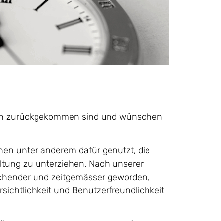
rien zurückgekommen sind und wünschen
en unter anderem dafür genutzt, die
ltung zu unterziehen. Nach unserer
rechender und zeitgemässer geworden,
sichtlichkeit und Benutzerfreundlichkeit