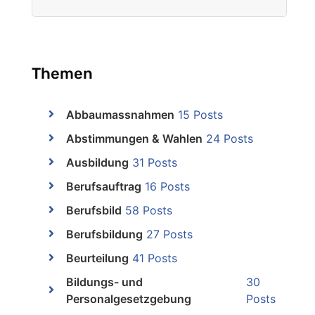
Themen
Abbaumassnahmen
15 Posts
Abstimmungen & Wahlen
24 Posts
Ausbildung
31 Posts
Berufsauftrag
16 Posts
Berufsbild
58 Posts
Berufsbildung
27 Posts
Beurteilung
41 Posts
Bildungs- und
30
Personalgesetzgebung
Posts