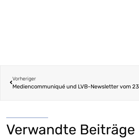
Vorheriger
Verwandte Beiträge