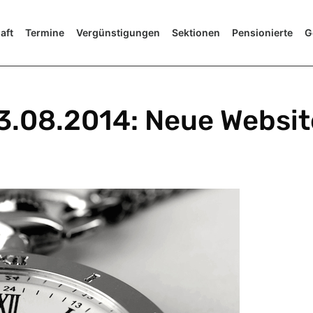
aft
Termine
Vergünstigungen
Sektionen
Pensionierte
G
3.08.2014: Neue Websit