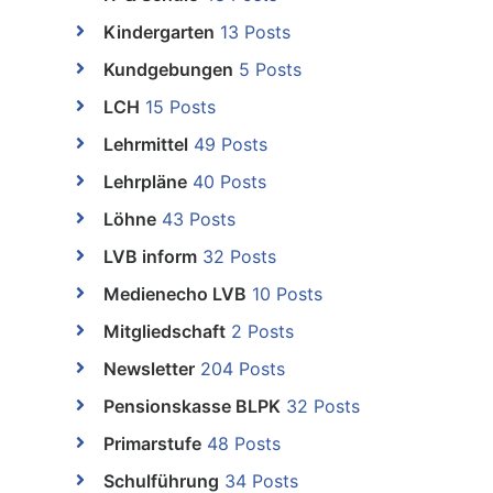
Kindergarten
13 Posts
Kundgebungen
5 Posts
LCH
15 Posts
Lehrmittel
49 Posts
Lehrpläne
40 Posts
Löhne
43 Posts
LVB inform
32 Posts
Medienecho LVB
10 Posts
Mitgliedschaft
2 Posts
Newsletter
204 Posts
Pensionskasse BLPK
32 Posts
Primarstufe
48 Posts
Schulführung
34 Posts