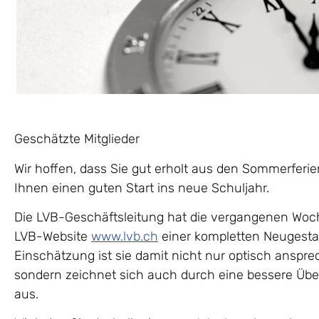
Geschätzte Mitglieder
Wir hoffen, dass Sie gut erholt aus den Sommerfe
Ihnen einen guten Start ins neue Schuljahr.
Die LVB-Geschäftsleitung hat die vergangenen Woch
LVB-Website
www.lvb.ch
einer kompletten Neugesta
Einschätzung ist sie damit nicht nur optisch ansp
sondern zeichnet sich auch durch eine bessere Über
aus.