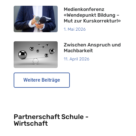
Medienkonferenz
«Wendepunkt Bildung –
Mut zur Kurskorrektur!»
1. Mai 2026
Zwischen Anspruch und
Machbarkeit
11. April 2026
Weitere Beiträge
Partnerschaft Schule -
Wirtschaft